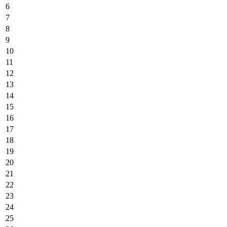
6
7
8
9
10
11
12
13
14
15
16
17
18
19
20
21
22
23
24
25