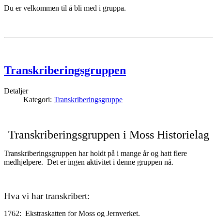
Du er velkommen til å bli med i gruppa.
Transkriberingsgruppen
Detaljer
Kategori:
Transkriberingsgruppe
Transkriberingsgruppen i Moss Historielag
Transkriberingsgruppen har holdt på i mange år og hatt flere
medhjelpere. Det er ingen aktivitet i denne gruppen nå.
Hva vi har transkribert:
1762: Ekstraskatten for Moss og Jernverket.