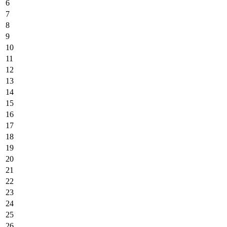
6
7
8
9
10
11
12
13
14
15
16
17
18
19
20
21
22
23
24
25
26