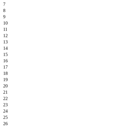
7
8
9
10
11
12
13
14
15
16
17
18
19
20
21
22
23
24
25
26