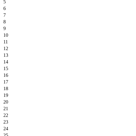
5
6
7
8
9
10
11
12
13
14
15
16
17
18
19
20
21
22
23
24
25