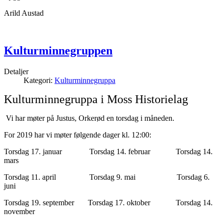
Arild Austad
Kulturminnegruppen
Detaljer
Kategori:
Kulturminnegruppa
Kulturminnegruppa i Moss Historielag
Vi har møter på Justus, Orkerød en torsdag i måneden.
For 2019 har vi møter følgende dager kl. 12:00:
Torsdag 17. januar Torsdag 14. februar Torsdag 14.
mars
Torsdag 11. april Torsdag 9. mai Torsdag 6.
juni
Torsdag 19. september Torsdag 17. oktober Torsdag 14.
november