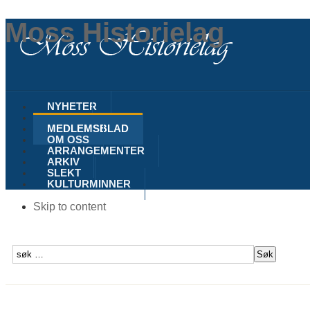
Moss Historielag
NYHETER
MOSS
MEDLEMSBLAD
OM OSS
ARRANGEMENTER
ARKIV
SLEKT
KULTURMINNER
Skip to content