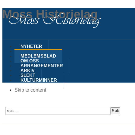
Moss Historielag
NYHETER
MOSS
MEDLEMSBLAD
OM OSS
ARRANGEMENTER
ARKIV
SLEKT
KULTURMINNER
Skip to content