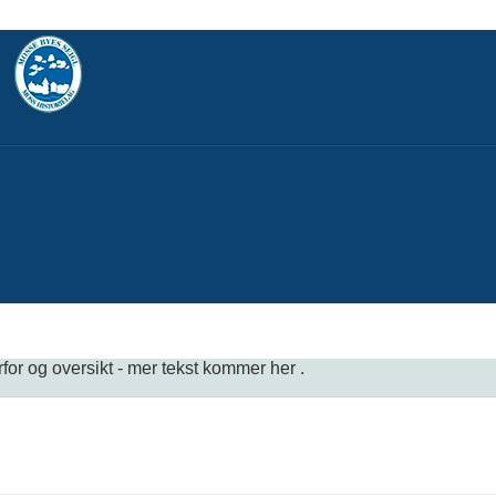
for og oversikt - mer tekst kommer her .