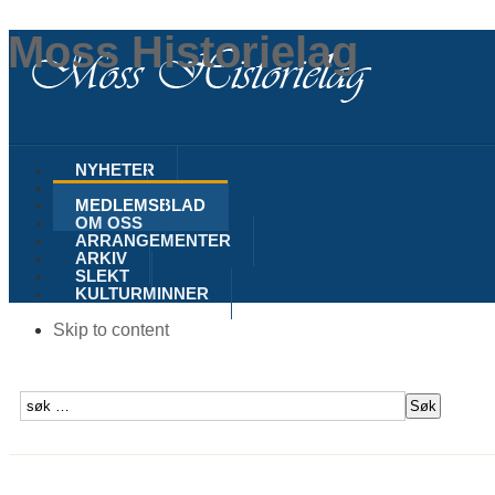
Moss Historielag
NYHETER
MOSS
MEDLEMSBLAD
OM OSS
ARRANGEMENTER
ARKIV
SLEKT
KULTURMINNER
Skip to content