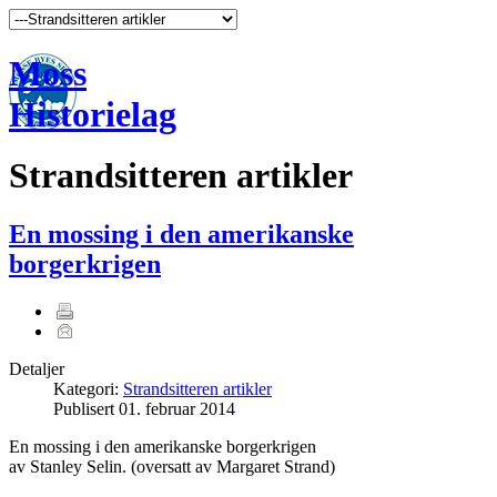
Moss
Historielag
Strandsitteren artikler
En mossing i den amerikanske
borgerkrigen
Detaljer
Kategori:
Strandsitteren artikler
Publisert
01. februar 2014
En mossing i den amerikanske borgerkrigen
av Stanley Selin. (oversatt av Margaret Strand)