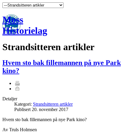
Moss
Historielag
Strandsitteren artikler
Hvem sto bak fillemannen på nye Park
kino?
Detaljer
Kategori:
Strandsitteren artikler
Publisert
20. november 2017
Hvem sto bak fillemannen på nye Park kino?
Av Truls Holmsen