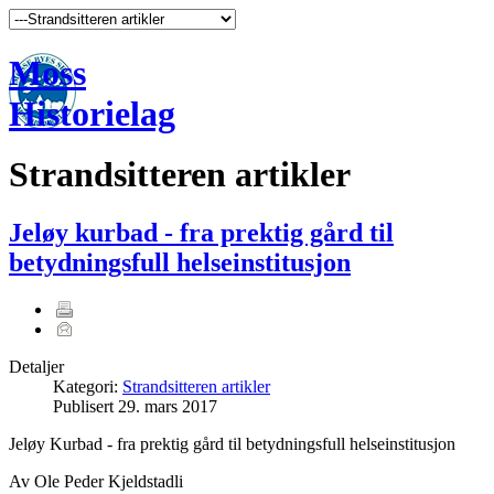
Moss
Historielag
Strandsitteren artikler
Jeløy kurbad - fra prektig gård til
betydningsfull helseinstitusjon
Detaljer
Kategori:
Strandsitteren artikler
Publisert
29. mars 2017
Jeløy Kurbad - fra prektig gård til betydningsfull helseinstitusjon
Av Ole Peder Kjeldstadli