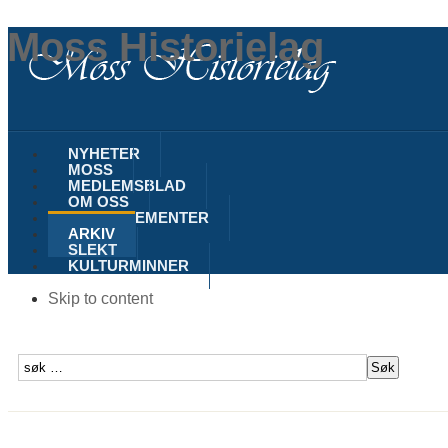
Moss Historielag
NYHETER
MOSS
MEDLEMSBLAD
OM OSS
ARRANGEMENTER
ARKIV
SLEKT
KULTURMINNER
Skip to content